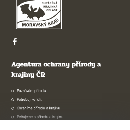
Agentura ochrany přírody a
krajiny ČR
Poznávám přírodu
Potřebuji vyřídit
Chráníme přírodu a krajinu
Pečujeme o přírodu a krajinu
Dokumentujeme přírodu