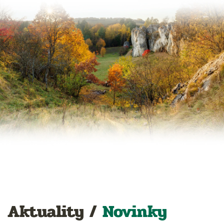
Aktuality /
Novinky