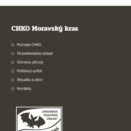
CHKO Moravský kras
Poznejte CHKO
Charakteristika oblasti
Ochrana přírody
Potřebuji vyřídit
Aktuality a akce
Kontakty