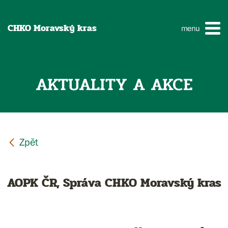
CHKO Moravský kras
menu
AKTUALITY A AKCE
AOPK ČR, Správa CHKO Moravský kras