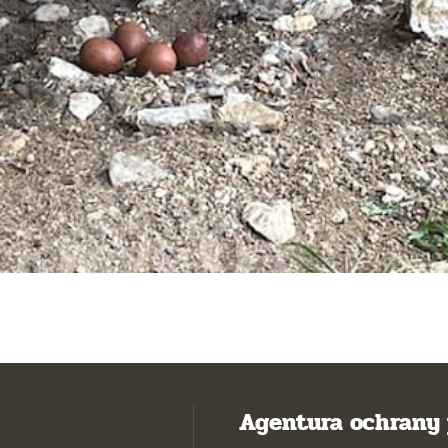
Agentura ochrany 