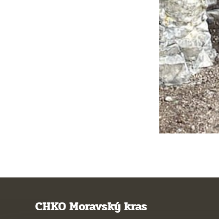
CHKO Moravský kras