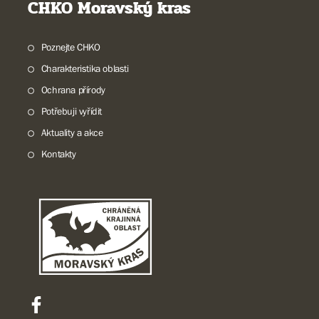
CHKO Moravský kras
Poznejte CHKO
Charakteristika oblasti
Ochrana přírody
Potřebuji vyřídit
Aktuality a akce
Kontakty