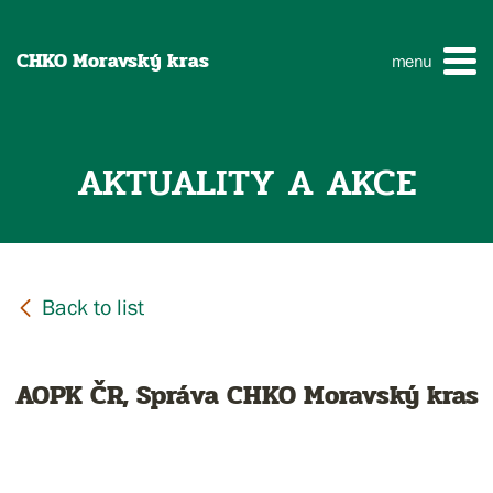
CHKO Moravský kras
menu
AKTUALITY A AKCE
AOPK ČR, Správa CHKO Moravský kras