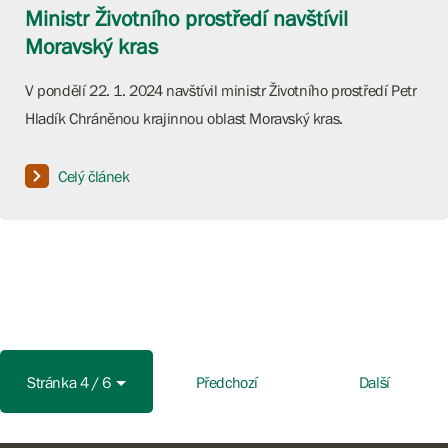
Ministr Životního prostředí navštívil
Moravský kras
V pondělí 22. 1. 2024 navštívil ministr Životního prostředí Petr
Hladík Chráněnou krajinnou oblast Moravský kras.
Celý článek
Stránka 4 / 6
Předchozí
Další