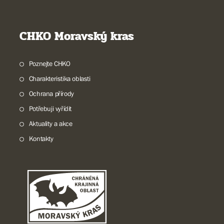
CHKO Moravský kras
Poznejte CHKO
Charakteristika oblasti
Ochrana přírody
Potřebuji vyřídit
Aktuality a akce
Kontakty