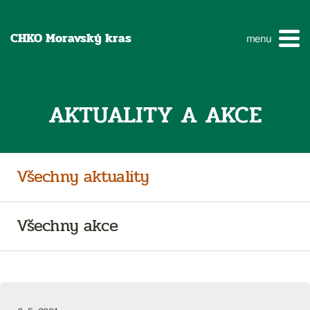
CHKO Moravský kras
menu
AKTUALITY A AKCE
Všechny aktuality
Všechny akce