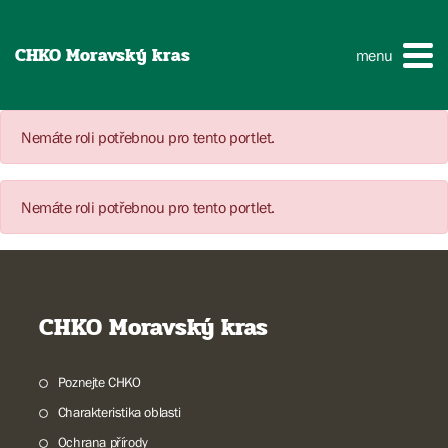
CHKO Moravský kras
menu
Nemáte roli potřebnou pro tento portlet.
Nemáte roli potřebnou pro tento portlet.
CHKO Moravský kras
Poznejte CHKO
Charakteristika oblasti
Ochrana přírody