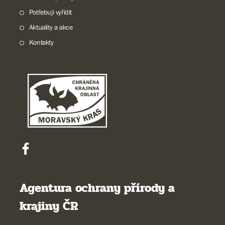
Potřebuji vyřídit
Aktuality a akce
Kontakty
Agentura ochrany přírody a
krajiny ČR