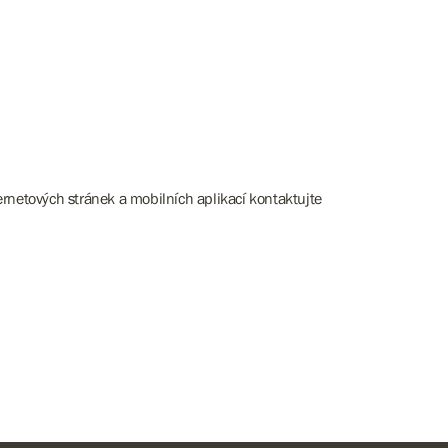
rnetových stránek a mobilních aplikací kontaktujte