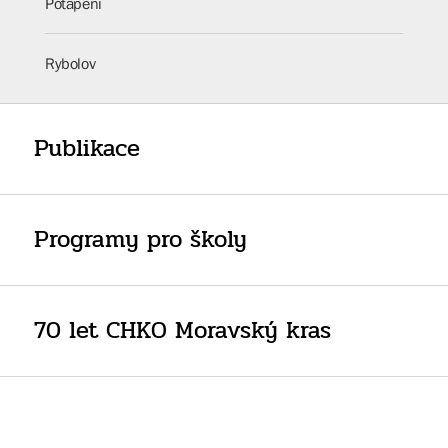
Potápění
Rybolov
Publikace
Programy pro školy
70 let CHKO Moravský kras