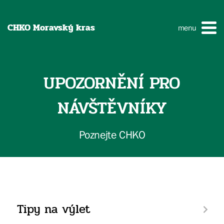
CHKO Moravský kras
menu
UPOZORNĚNÍ PRO
NÁVŠTĚVNÍKY
Poznejte CHKO
Tipy na výlet