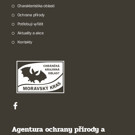
Charakteristika oblasti
Ochrana přírody
Potřebuji vyřídit
Aktuality a akce
Kontakty
Agentura ochrany přírody a