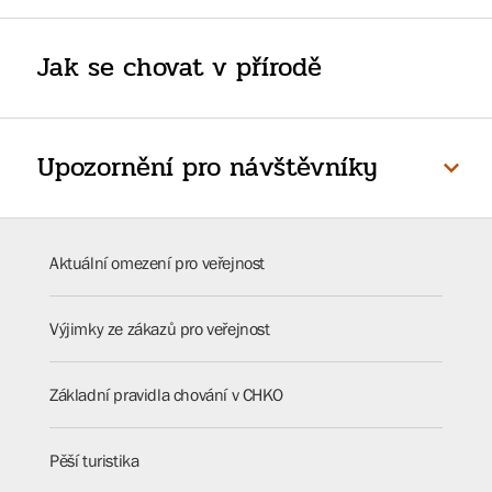
Jak se chovat v přírodě
Upozornění pro návštěvníky
Aktuální omezení pro veřejnost
Výjimky ze zákazů pro veřejnost
Základní pravidla chování v CHKO
Pěší turistika